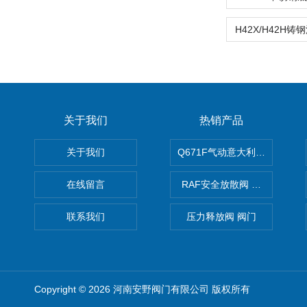
关于我们
热销产品
关于我们
Q671F气动意大利式薄型球阀
在线留言
RAF安全放散阀 阀生产
联系我们
压力释放阀 阀门
Copyright © 2026 河南安野阀门有限公司 版权所有