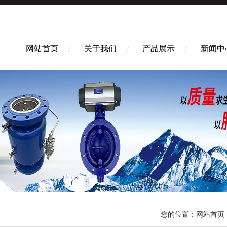
网站首页
关于我们
产品展示
新闻中
您的位置：
网站首页