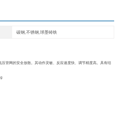
碳钢,不锈钢,球墨铸铁
低压管网的安全放散。其动作灵敏、反应速度快、调节精度高。具有结