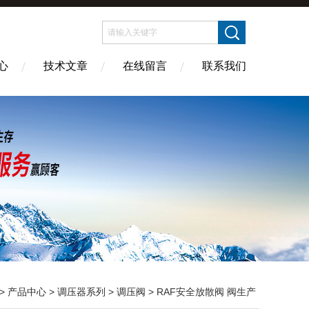
心
技术文章
在线留言
联系我们
>
产品中心
>
调压器系列
>
调压阀
> RAF安全放散阀 阀生产