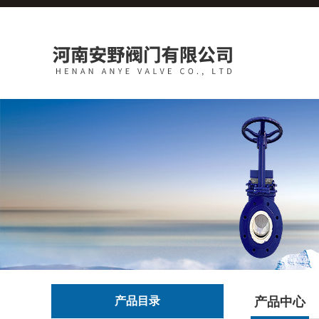
产品目录
产品中心