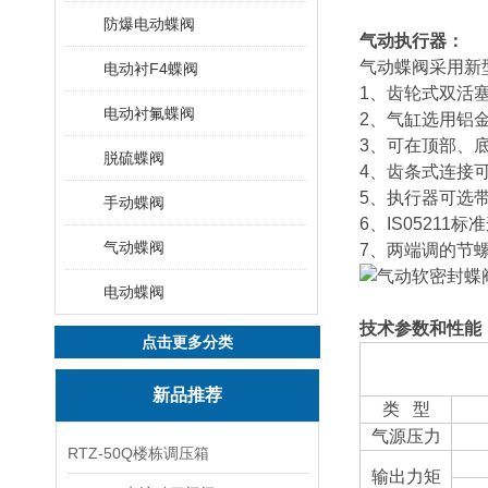
防爆电动蝶阀
气动执行器：
气动蝶阀采用新
电动衬F4蝶阀
1、齿轮式双活
电动衬氟蝶阀
2、气缸选用铝
3、可在顶部、
脱硫蝶阀
4、齿条式连接
5、执行器可选
手动蝶阀
6、IS0521
气动蝶阀
7、两端调的节螺
电动蝶阀
技术参数和性能
点击更多分类
新品推荐
类 型
气源压力
RTZ-50Q楼栋调压箱
输出力矩