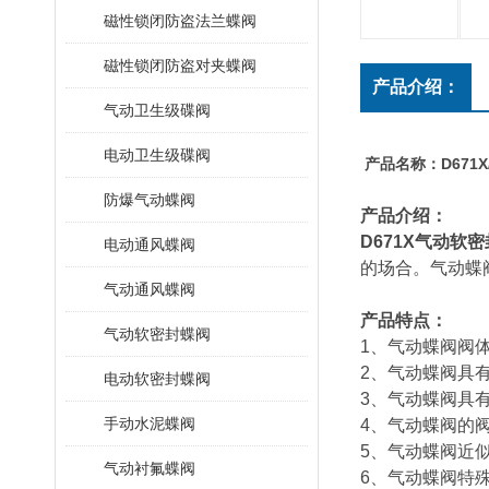
磁性锁闭防盗法兰蝶阀
磁性锁闭防盗对夹蝶阀
产品介绍：
气动卫生级碟阀
电动卫生级碟阀
产品名称：D671X
防爆气动蝶阀
产品介绍：
D671X
气动软密
电动通风蝶阀
的场合。气动蝶
气动通风蝶阀
产品特点：
气动软密封蝶阀
1、气动蝶阀阀
2、气动蝶阀具
电动软密封蝶阀
3、气动蝶阀具
手动水泥蝶阀
4、气动蝶阀的
5、气动蝶阀近
气动衬氟蝶阀
6、气动蝶阀特