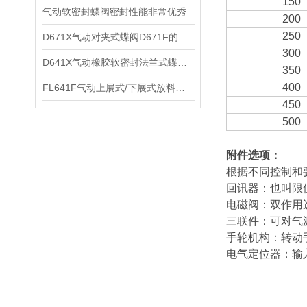
150
气动软密封蝶阀密封性能非常优秀
200
250
​D671X气动对夹式蝶阀D671F的工作原理
300
​D641X气动橡胶软密封法兰式蝶阀附件选项和订货说明
350
400
​FL641F气动上展式/下展式放料阀FL641W技术参数以及结构原理
450
500
附件选项：
根据不同控制和
回讯器：也叫限
电磁阀：双作用
三联件：可对气
手轮机构：转动
电气定位器：输