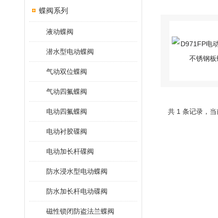
蝶阀系列
液动蝶阀
潜水型电动蝶阀
气动双位蝶阀
气动四氟蝶阀
电动四氟蝶阀
共 1 条记录，当
电动衬胶碟阀
电动加长杆碟阀
防水浸水型电动蝶阀
防水加长杆电动碟阀
磁性锁闭防盗法兰蝶阀