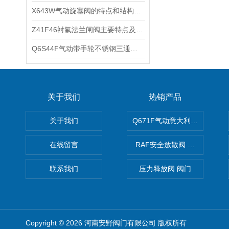
​X643W气动旋塞阀的特点和结构尺寸
Z41F46衬氟法兰闸阀主要特点及产品适用
Q6S44F气动带手轮不锈钢三通球阀特点性能
关于我们
热销产品
关于我们
Q671F气动意大利式薄型球阀
在线留言
RAF安全放散阀 阀生产
联系我们
压力释放阀 阀门
Copyright © 2026 河南安野阀门有限公司 版权所有