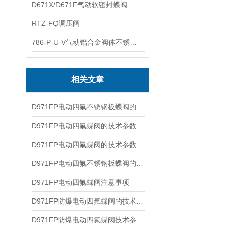
D671X/D671F气动软密封蝶阀
RTZ-FQ调压阀
786-P-U-V气动铝合金阀体不锈钢板蝶阀
相关文章
​D971FP电动四氟不锈钢板蝶阀的技术参数和性能
D971FP电动四氟蝶阀的技术参数和性能
​D971FP电动四氟蝶阀的技术参数和性能
​D971FP电动四氟不锈钢板蝶阀的技术参数和性能以及安装使用注意事项
D971FP电动四氟蝶阀注意事项
​D971FP防爆电动四氟蝶阀的技术参数和性能
​D971FP防爆电动四氟蝶阀技术参数和性能