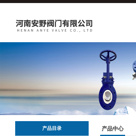
产品目录
产品中心