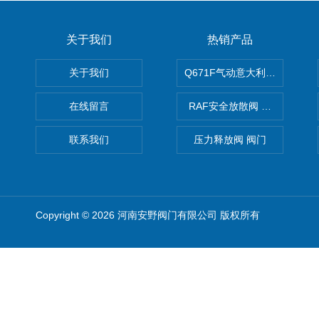
关于我们
热销产品
关于我们
Q671F气动意大利式薄型球阀
在线留言
RAF安全放散阀 阀生产
联系我们
压力释放阀 阀门
Copyright © 2026 河南安野阀门有限公司 版权所有