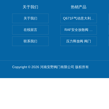
关于我们
热销产品
关于我们
Q671F气动意大利式薄型球阀
在线留言
RAF安全放散阀 阀生产
联系我们
压力释放阀 阀门
Copyright © 2026 河南安野阀门有限公司 版权所有