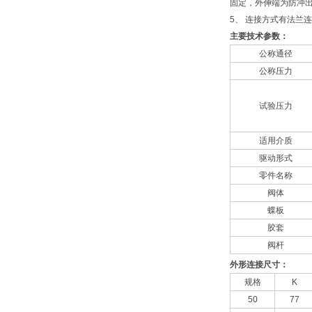
固定，外伸端为防冲
5、 连接方式有法兰
主要技术参数：
公称通径
公称压力
试验压力
适用介质
驱动形式
零件名称
阀体
蝶板
胶套
阀杆
外形连接尺寸：
规格
K
50
77