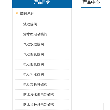
产品目录
产品中心
蝶阀系列
液动蝶阀
潜水型电动蝶阀
气动双位蝶阀
气动四氟蝶阀
电动四氟蝶阀
电动衬胶碟阀
电动加长杆碟阀
防水浸水型电动蝶阀
防水加长杆电动碟阀