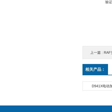
验
上一篇 :
RA
相关产品：
D941X电