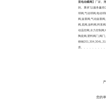
里电动蝶阀】
厂家。
则。秉承“以服务赢得口
球阀,气动球阀,电动球
阀,旋塞阀,气动旋塞阀
阀,底阀,放料阀,料浆
动温控阀,水力控制阀,
陶瓷阀,塑料阀门,阀门
锈钢201,304,304L,3
质。、、、、、、、
您的