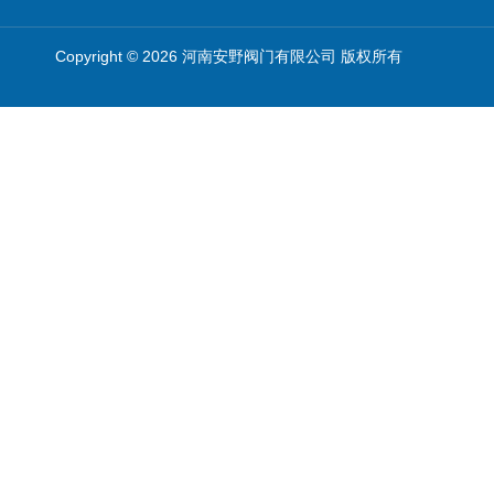
Copyright © 2026 河南安野阀门有限公司 版权所有