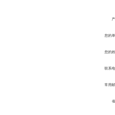
您的
您的
联系
常用