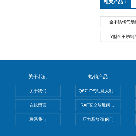
相关产品：
全不锈钢气动
Y型全不锈钢
关于我们
热销产品
关于我们
Q671F气动意大利式薄型球阀
在线留言
RAF安全放散阀 阀生产
联系我们
压力释放阀 阀门