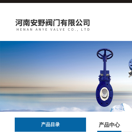
产品目录
产品中心