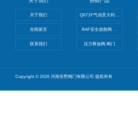
关于我们
热销产品
关于我们
Q671F气动意大利式薄型球阀
在线留言
RAF安全放散阀 阀生产
联系我们
压力释放阀 阀门
Copyright © 2026 河南安野阀门有限公司 版权所有