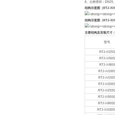
8、公称管径：DN25、D
结构示意图（
RTJ-
※
/
结构示意图（
RTJ-
※
/
主要结构及安装尺寸
型号
RTJ-※/25S
RTJ-※/50S
RTJ-※/80S
RTJ-※/100
RTJ-※/150
RTJ-※/200
RTJ-※/25S
RTJ-※/50S
RTJ-※/80S
RTJ-※/100