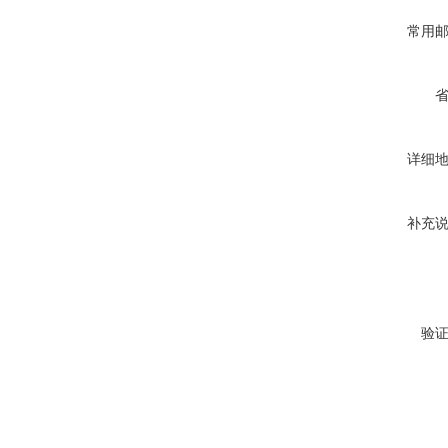
常用
详细
补充
验