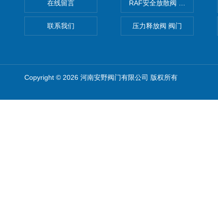
在线留言
RAF安全放散阀 阀生产
联系我们
压力释放阀 阀门
Copyright © 2026 河南安野阀门有限公司 版权所有