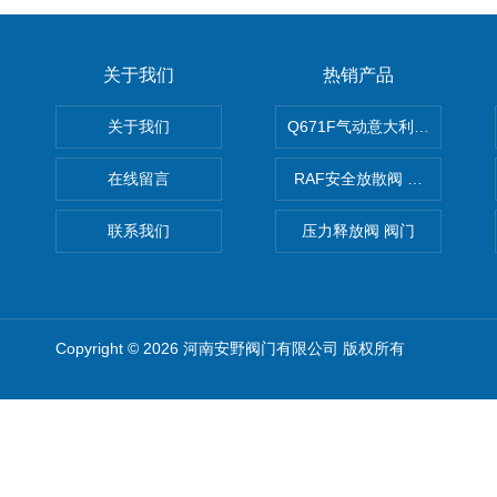
关于我们
热销产品
关于我们
Q671F气动意大利式薄型球阀
在线留言
RAF安全放散阀 阀生产
联系我们
压力释放阀 阀门
Copyright © 2026 河南安野阀门有限公司 版权所有