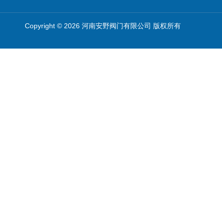
Copyright © 2026 河南安野阀门有限公司 版权所有