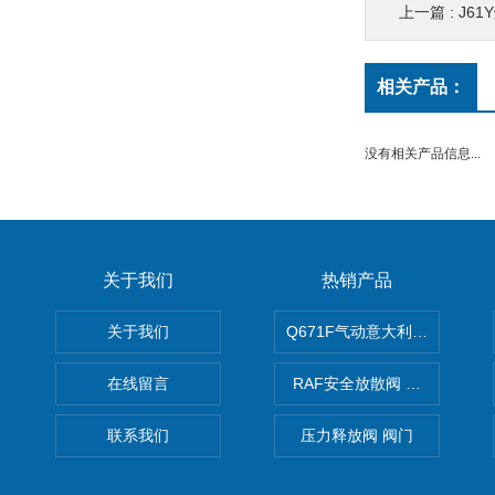
上一篇 :
J6
相关产品：
没有相关产品信息...
关于我们
热销产品
关于我们
Q671F气动意大利式薄型球阀
在线留言
RAF安全放散阀 阀生产
联系我们
压力释放阀 阀门