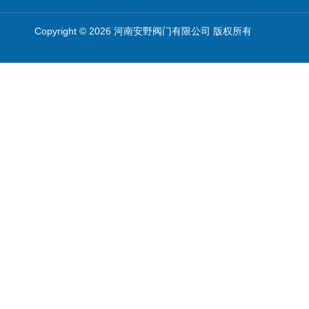
Copyright © 2026 河南安野阀门有限公司 版权所有