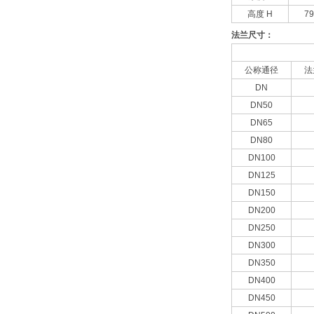
高度 H
79
法兰尺寸：
公称通径
法
DN
DN50
DN65
DN80
DN100
DN125
DN150
DN200
DN250
DN300
DN350
DN400
DN450