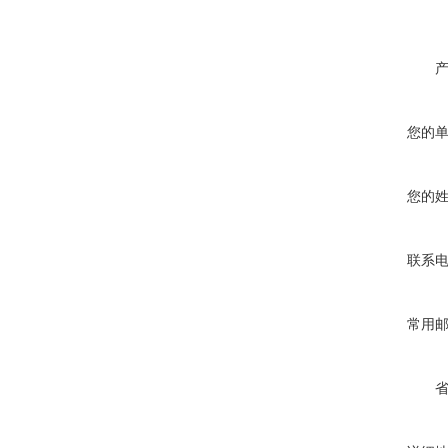
您的
您的
联系
常用