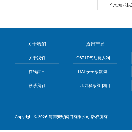
气动角式快
关于我们
热销产品
关于我们
Q671F气动意大利式薄型球阀
在线留言
RAF安全放散阀 阀生产
联系我们
压力释放阀 阀门
Copyright © 2026 河南安野阀门有限公司 版权所有