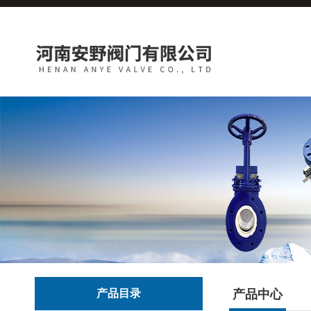
产品目录
产品中心