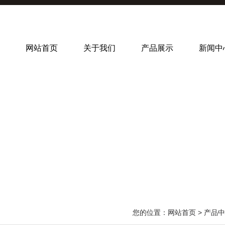
网站首页
关于我们
产品展示
新闻中
您的位置：
网站首页
>
产品中