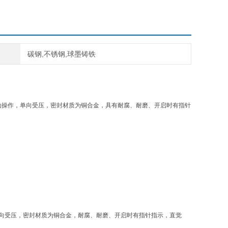
碳钢,不锈钢,球墨铸铁
动操作，单向受压，密封材质为铜合金，具有耐腐、耐磨、开启时有指针
单向受压，密封材质为铜合金，耐腐、耐磨、开启时有指针指示，直觉