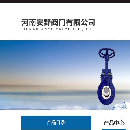
产品目录
产品中心