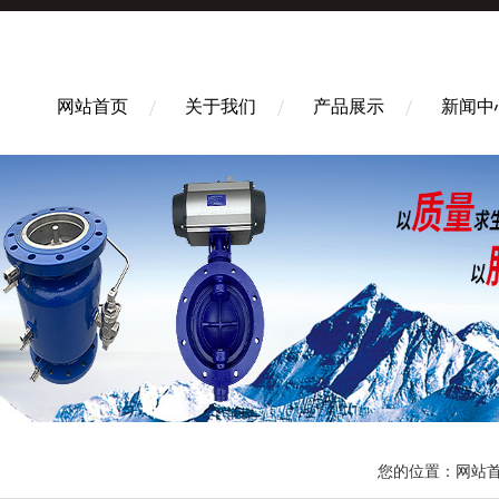
网站首页
关于我们
产品展示
新闻中
您的位置：
网站