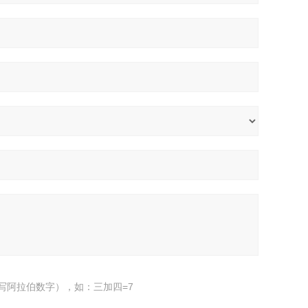
写阿拉伯数字），如：三加四=7