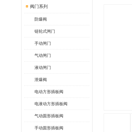
阀门系列
防爆阀
链轮式闸门
手动闸门
气动闸门
液动闸门
泄爆阀
电动方形插板阀
电液动方形插板阀
气动圆形插板阀
手动圆形插板阀