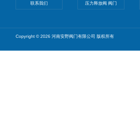
联系我们
压力释放阀 阀门
Copyright © 2026 河南安野阀门有限公司 版权所有