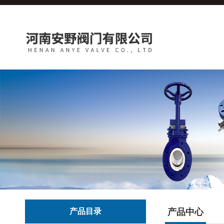
产品目录
产品中心