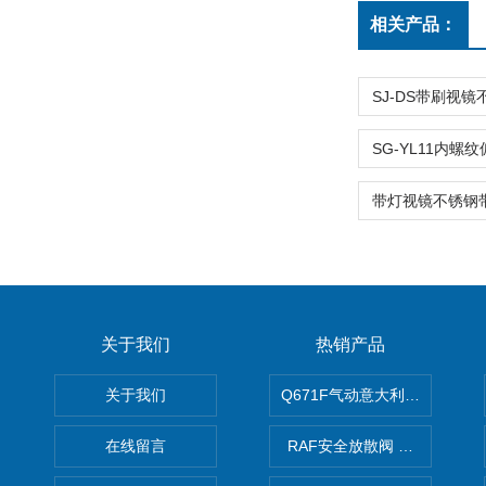
相关产品：
关于我们
热销产品
关于我们
Q671F气动意大利式薄型球阀
在线留言
RAF安全放散阀 阀生产