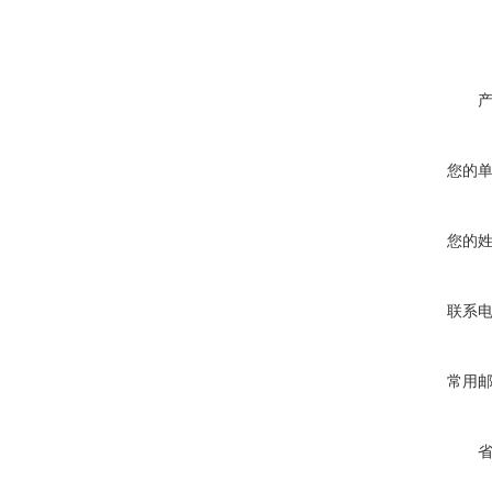
您的
您的
联系
常用