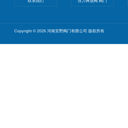
联系我们
压力释放阀 阀门
Copyright © 2026 河南安野阀门有限公司 版权所有