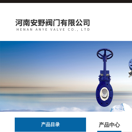
产品目录
产品中心