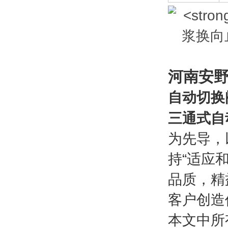
河南安
自动切换
三通式自
为先导，
持“适应
品质，精
客户创造
本文中所