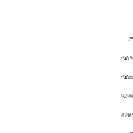
您的
您的
联系
常用