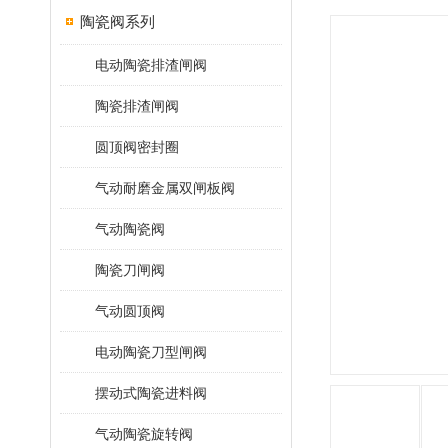
陶瓷阀系列
电动陶瓷排渣闸阀
陶瓷排渣闸阀
圆顶阀密封圈
气动耐磨金属双闸板阀
气动陶瓷阀
陶瓷刀闸阀
气动圆顶阀
电动陶瓷刀型闸阀
摆动式陶瓷进料阀
气动陶瓷旋转阀