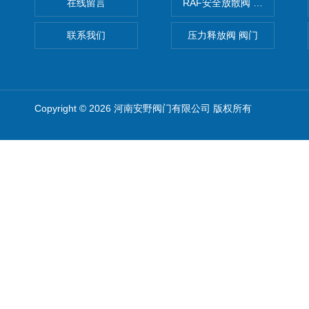
在线留言
RAF安全放散阀 阀生产
联系我们
压力释放阀 阀门
Copyright © 2026 河南安野阀门有限公司 版权所有