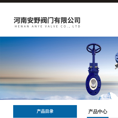
产品目录
产品中心