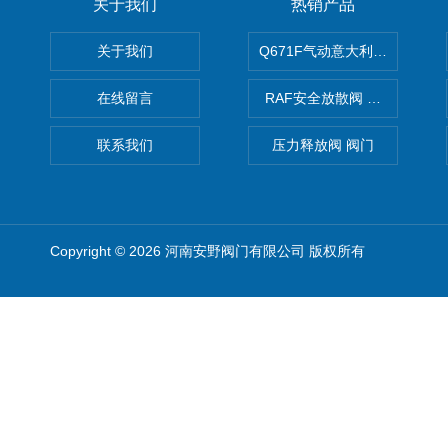
关于我们
热销产品
关于我们
Q671F气动意大利式薄型球阀
在线留言
RAF安全放散阀 阀生产
联系我们
压力释放阀 阀门
Copyright © 2026 河南安野阀门有限公司 版权所有