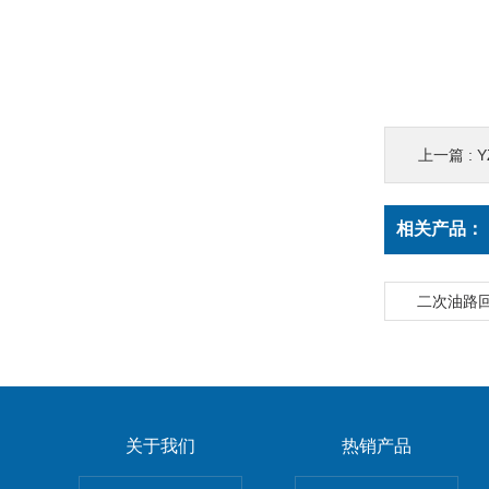
上一篇 :
相关产品：
二次油路
关于我们
热销产品