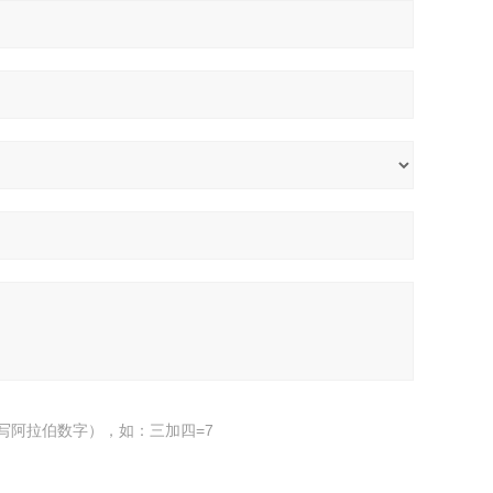
写阿拉伯数字），如：三加四=7