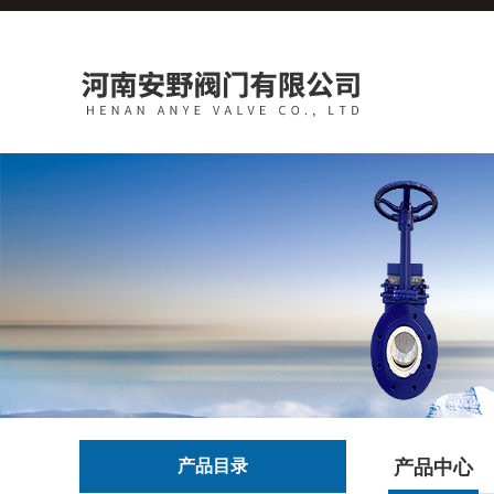
产品目录
产品中心