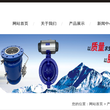
网站首页
关于我们
产品展示
新闻中
您的位置：
网站首页
>