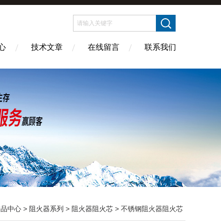
心
技术文章
在线留言
联系我们
产品中心
>
阻火器系列
>
阻火器阻火芯
> 不锈钢阻火器阻火芯