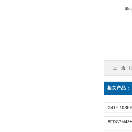
验
上一篇 :
相关产品：