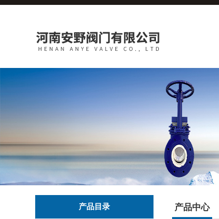
产品目录
产品中心