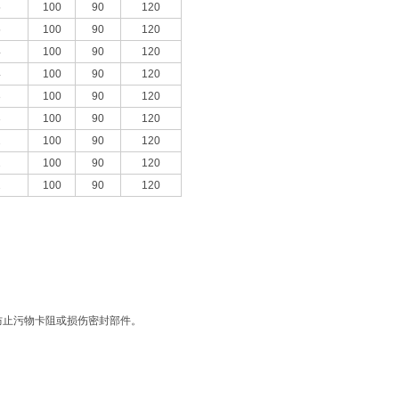
5
100
90
120
5
100
90
120
4
100
90
120
4
100
90
120
3
100
90
120
3
100
90
120
2
100
90
120
2
100
90
120
2
100
90
120
防止污物卡阻或损伤密封部件。