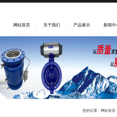
网站首页
关于我们
产品展示
新闻中
您的位置：
网站首页