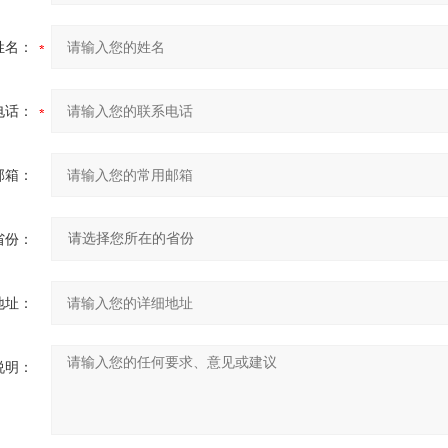
姓名：
电话：
邮箱：
省份：
地址：
说明：