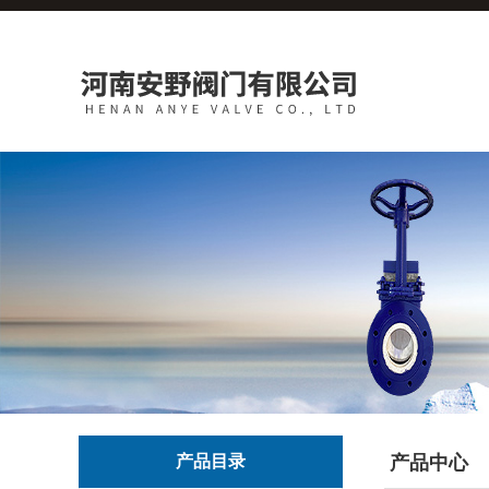
产品目录
产品中心