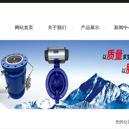
网站首页
关于我们
产品展示
新闻中
您的位