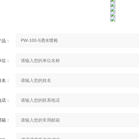
产品：
单位：
姓名：
电话：
邮箱：