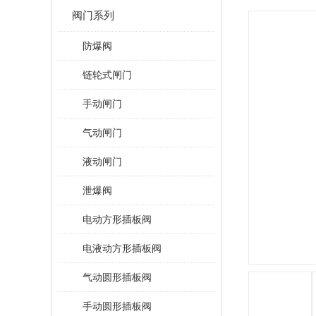
阀门系列
防爆阀
链轮式闸门
手动闸门
气动闸门
液动闸门
泄爆阀
电动方形插板阀
电液动方形插板阀
气动圆形插板阀
手动圆形插板阀