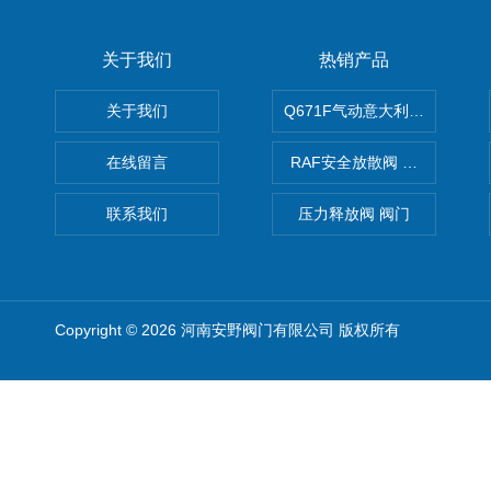
关于我们
热销产品
关于我们
Q671F气动意大利式薄型球阀
在线留言
RAF安全放散阀 阀生产
联系我们
压力释放阀 阀门
Copyright © 2026 河南安野阀门有限公司 版权所有