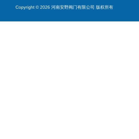
Copyright © 2026 河南安野阀门有限公司 版权所有