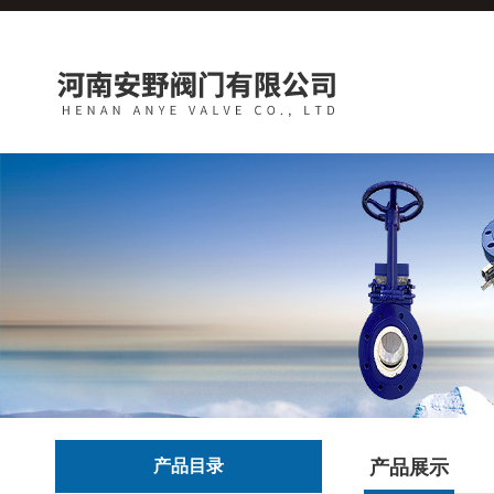
产品目录
产品展示