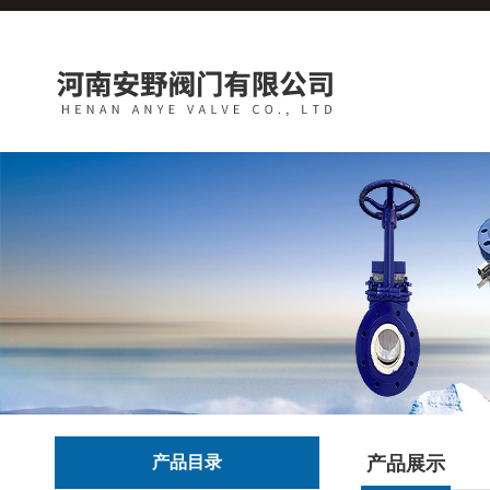
产品目录
产品展示