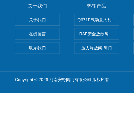
关于我们
热销产品
关于我们
Q671F气动意大利式薄型球阀
在线留言
RAF安全放散阀 阀生产
联系我们
压力释放阀 阀门
Copyright © 2026 河南安野阀门有限公司 版权所有