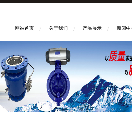
网站首页
关于我们
产品展示
新闻中