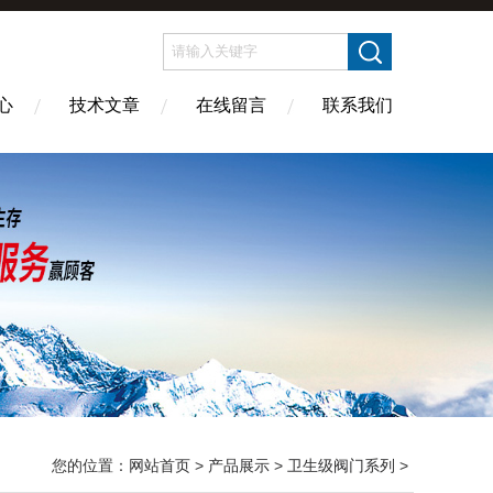
心
技术文章
在线留言
联系我们
您的位置：
网站首页
>
产品展示
>
卫生级阀门系列
>