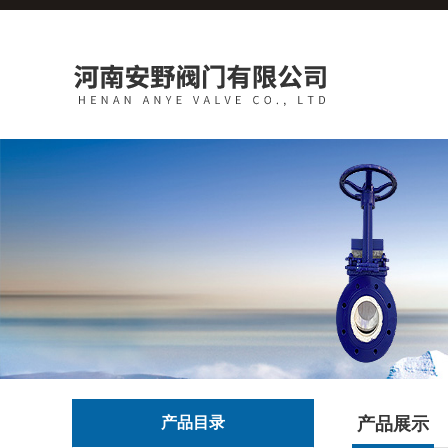
产品目录
产品展示