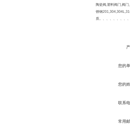
陶瓷阀,塑料阀门,阀门
锈钢201,304,304L,3
质。、、、、、、、
您的
您的
联系
常用