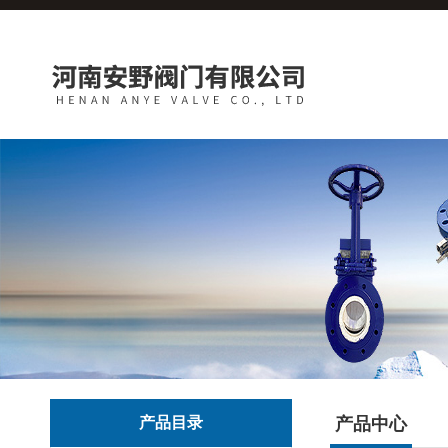
产品目录
产品中心