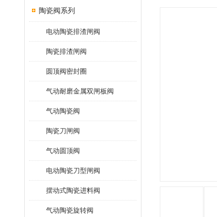
陶瓷阀系列
电动陶瓷排渣闸阀
陶瓷排渣闸阀
圆顶阀密封圈
气动耐磨金属双闸板阀
气动陶瓷阀
陶瓷刀闸阀
气动圆顶阀
电动陶瓷刀型闸阀
摆动式陶瓷进料阀
气动陶瓷旋转阀