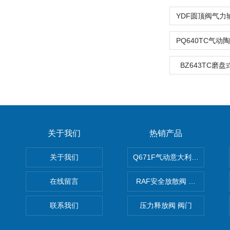
BZ643TC磨
关于我们
热销产品
关于我们
Q671F气动意大利式薄型球阀
在线留言
RAF安全放散阀 阀生产
联系我们
压力释放阀 阀门