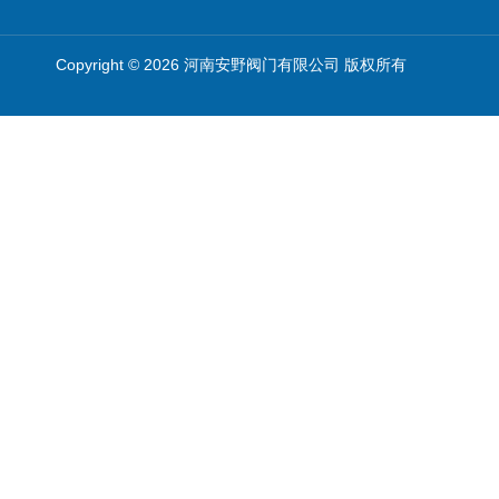
Copyright © 2026 河南安野阀门有限公司 版权所有