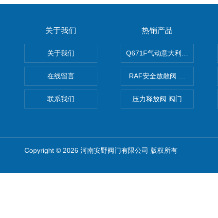
关于我们
热销产品
关于我们
Q671F气动意大利式薄型球阀
在线留言
RAF安全放散阀 阀生产
联系我们
压力释放阀 阀门
Copyright © 2026 河南安野阀门有限公司 版权所有