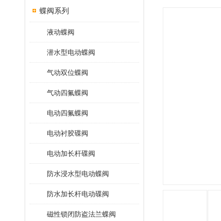
蝶阀系列
液动蝶阀
潜水型电动蝶阀
气动双位蝶阀
气动四氟蝶阀
电动四氟蝶阀
电动衬胶碟阀
电动加长杆碟阀
防水浸水型电动蝶阀
防水加长杆电动碟阀
磁性锁闭防盗法兰蝶阀