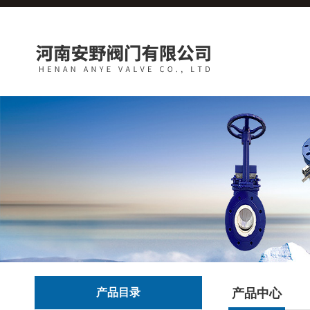
产品目录
产品中心