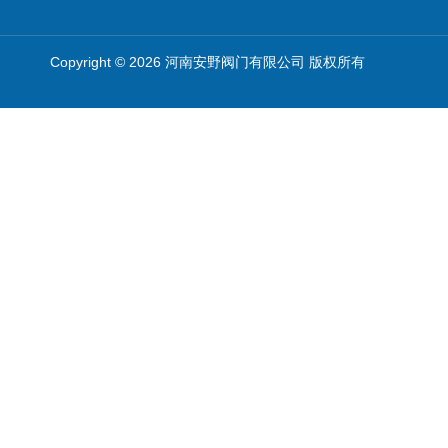
Copyright © 2026 河南安野阀门有限公司 版权所有