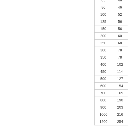
65
46
80
46
100
52
125
56
150
56
200
60
250
68
300
78
350
78
400
102
450
114
500
127
600
154
700
165
800
190
900
203
1000
216
1200
254