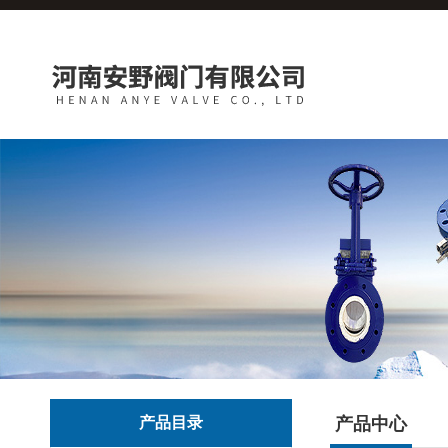
产品目录
产品中心