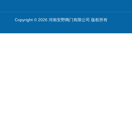
Copyright © 2026 河南安野阀门有限公司 版权所有