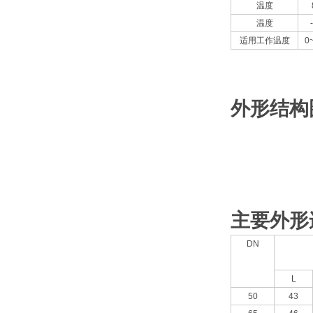
温度
温度
适用工作温度
0
外形结构
主要外形
DN
L
50
43