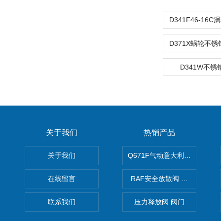
D341W不
关于我们
热销产品
关于我们
Q671F气动意大利式薄型球阀
在线留言
RAF安全放散阀 阀生产
联系我们
压力释放阀 阀门