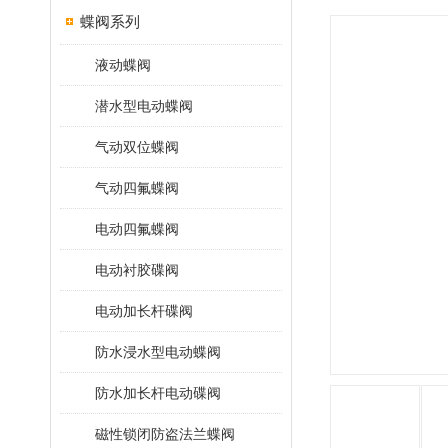
蝶阀系列
液动蝶阀
潜水型电动蝶阀
气动双位蝶阀
气动四氟蝶阀
电动四氟蝶阀
电动衬胶碟阀
电动加长杆碟阀
防水浸水型电动蝶阀
防水加长杆电动碟阀
磁性锁闭防盗法兰蝶阀