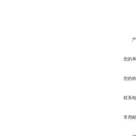
您的
您的
联系
常用