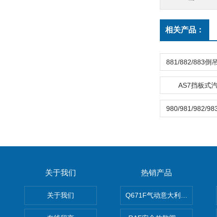
相关产品：
AS7挡板式
关于我们
热销产品
关于我们
Q671F气动意大利式薄型球阀