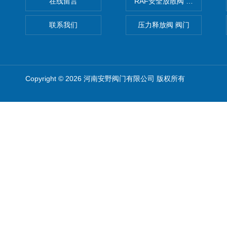
在线留言
RAF安全放散阀 阀生产
联系我们
压力释放阀 阀门
Copyright © 2026 河南安野阀门有限公司 版权所有