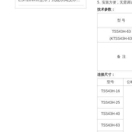
5. 安装方便，无需
技术参数：
型 号
TSS43H-63
(KTSS43H-63
备 注
连接尺寸：
型号
公
TSS43H-16
TSS43H-25
TSS43H-40
TSS43H-63