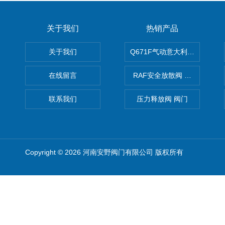
关于我们
热销产品
关于我们
Q671F气动意大利式薄型球阀
在线留言
RAF安全放散阀 阀生产
联系我们
压力释放阀 阀门
Copyright © 2026 河南安野阀门有限公司 版权所有