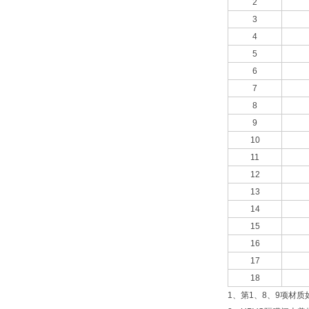
2
3
4
5
6
7
8
9
10
11
12
13
14
15
16
17
18
1、第1、8、9项材质如