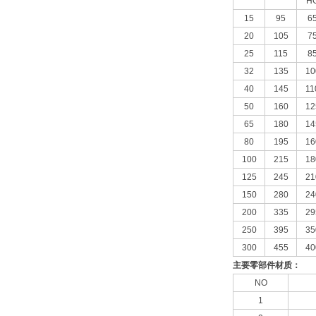
H
15
95
6
20
105
7
25
115
8
32
135
10
40
145
11
50
160
12
65
180
14
80
195
16
100
215
18
125
245
21
150
280
24
200
335
29
250
395
35
300
455
40
主要零部件材质：
NO
1