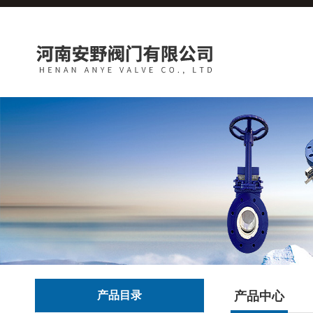
产品目录
产品中心