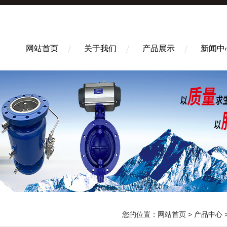
网站首页
关于我们
产品展示
新闻中
您的位置：
网站首页
>
产品中心