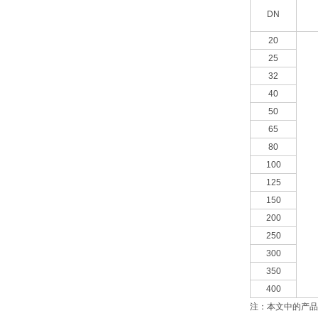
DN
20
25
32
40
50
65
80
100
125
150
200
250
300
350
400
注：本文中的产品