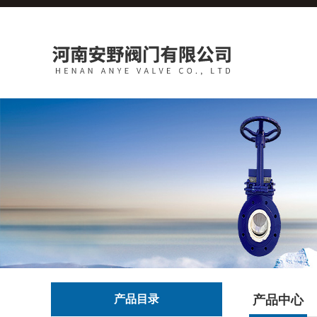
产品目录
产品中心