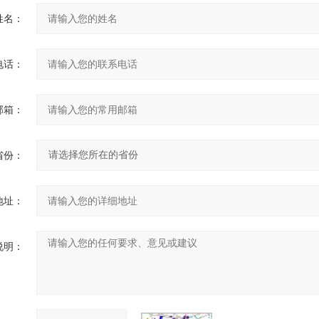
姓名：
电话：
邮箱：
省份：
地址：
说明：