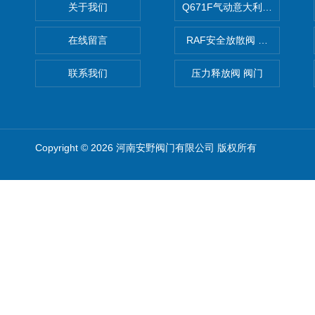
关于我们
Q671F气动意大利式薄型球阀
在线留言
RAF安全放散阀 阀生产
联系我们
压力释放阀 阀门
Copyright © 2026 河南安野阀门有限公司 版权所有