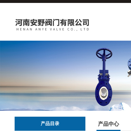
产品目录
产品中心