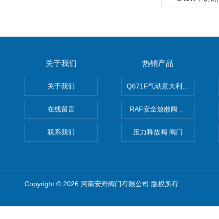
关于我们
热销产品
关于我们
Q671F气动意大利式薄型球阀
在线留言
RAF安全放散阀 阀生产
联系我们
压力释放阀 阀门
Copyright © 2026 河南安野阀门有限公司 版权所有