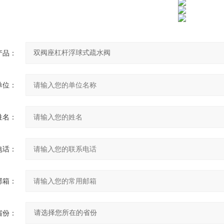
产品：
单位：
姓名：
电话：
邮箱：
省份：