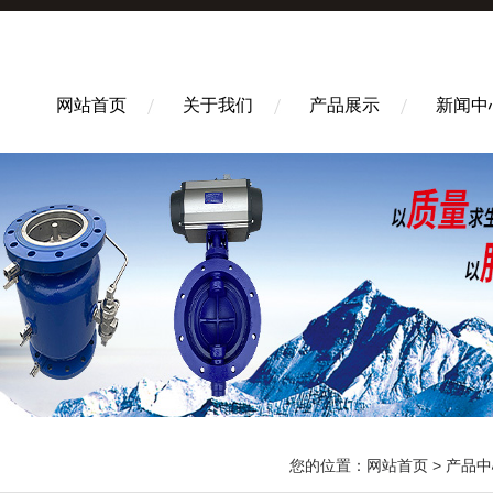
网站首页
关于我们
产品展示
新闻中
您的位置：
网站首页
>
产品中