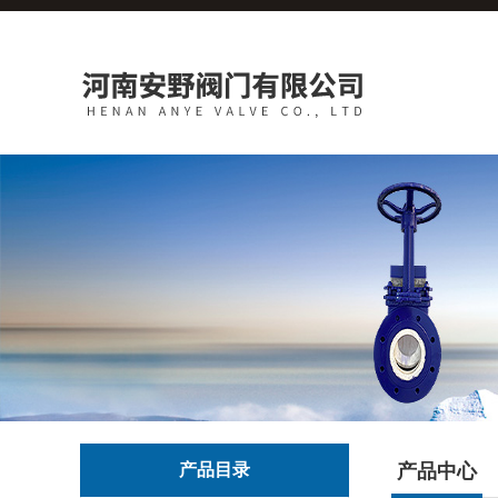
产品目录
产品中心