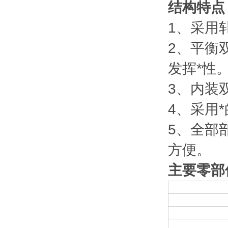
结构特点
1、采用
2、平衡
发挥*性
3、内装
4、采用
5、全部
方便。
主要零部