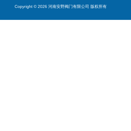
Copyright © 2026 河南安野阀门有限公司 版权所有