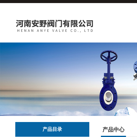
产品目录
产品中心