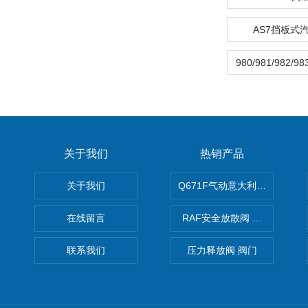
AS7挡板式
关于我们
热销产品
关于我们
Q671F气动意大利式薄型球阀
在线留言
RAF安全放散阀 阀生产
联系我们
压力释放阀 阀门