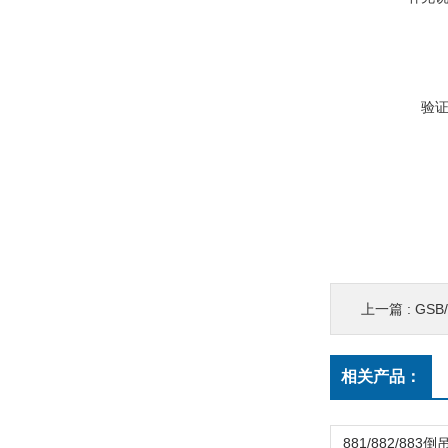
验
上一篇 :
GS
相关产品：