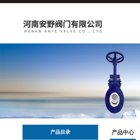
产品目录
产品中心