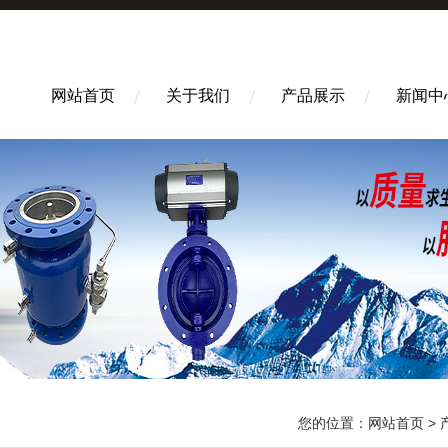
网站首页
关于我们
产品展示
新闻中
您的位置：
网站首页
>