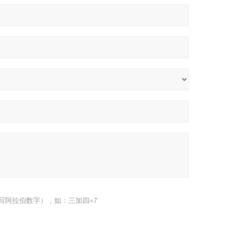
写阿拉伯数字），如：三加四=7