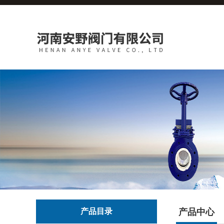
产品目录
产品中心