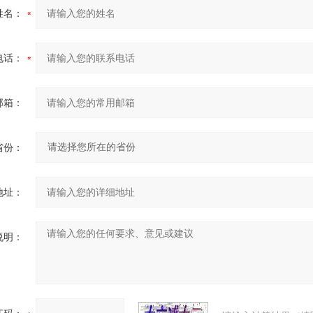
姓名：
电话：
邮箱：
省份：
地址：
说明：