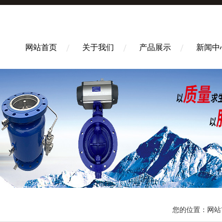
网站首页
关于我们
产品展示
新闻中
您的位置：
网站