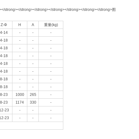
Z-Φ
H
A
重量(kg)
4-14
-
-
-
4-18
-
-
-
4-18
-
-
-
4-18
-
-
-
4-18
-
-
-
4-18
-
-
-
8-18
-
-
-
8-18
-
-
-
8-23
1000
265
-
8-23
1174
330
-
12-23
-
-
-
12-23
-
-
-