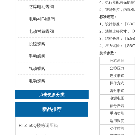
4、执行器配有保护
防爆电动蝶阀
5、智能数控，内置
标准规范：
电动衬F4蝶阀
1、设计标准：【GB/T122
电动衬氟蝶阀
2、法兰连接尺寸：【GB/
3、结构长度：【h:GB/T
脱硫蝶阀
4、压力试验：【GB/T139
技术参数：
手动蝶阀
公称通径
气动蝶阀
公称压力
连接形式
电动蝶阀
操作方式
密封形式
点击更多分类
电源电压
信号反馈
新品推荐
手动功能
适用温度
RTZ-50Q楼栋调压箱
动作时间