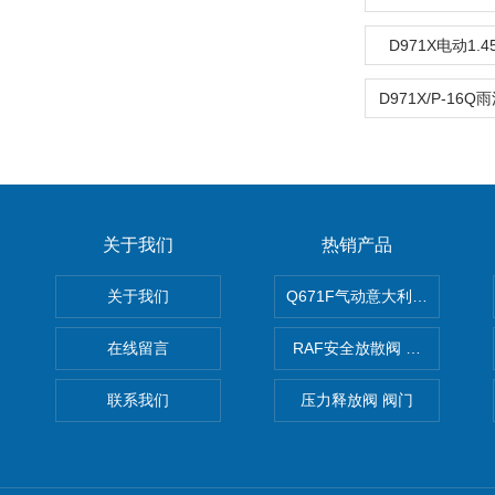
D971X电动1.
关于我们
热销产品
关于我们
Q671F气动意大利式薄型球阀
在线留言
RAF安全放散阀 阀生产
联系我们
压力释放阀 阀门