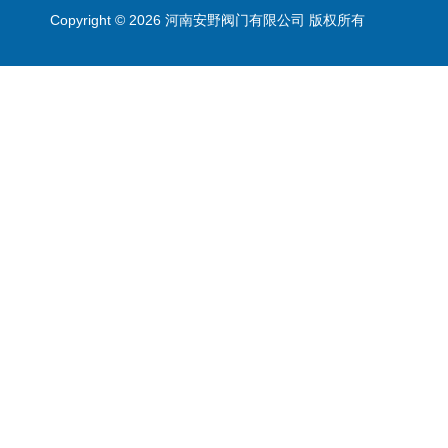
Copyright © 2026 河南安野阀门有限公司 版权所有