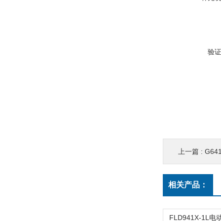
验
上一篇 :
G6
相关产品：