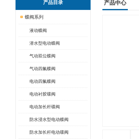
产品目录
产品中心
蝶阀系列
液动蝶阀
潜水型电动蝶阀
气动双位蝶阀
气动四氟蝶阀
电动四氟蝶阀
电动衬胶碟阀
电动加长杆碟阀
防水浸水型电动蝶阀
防水加长杆电动碟阀