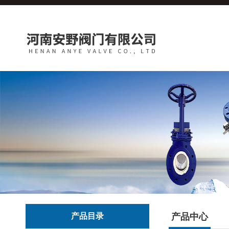
产品目录
产品中心