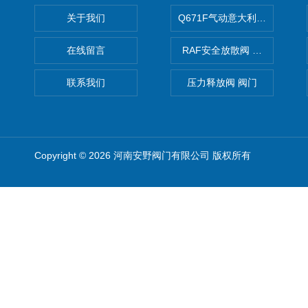
关于我们
Q671F气动意大利式薄型球阀
在线留言
RAF安全放散阀 阀生产
联系我们
压力释放阀 阀门
Copyright © 2026 河南安野阀门有限公司 版权所有