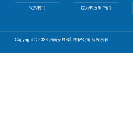
联系我们
压力释放阀 阀门
Copyright © 2026 河南安野阀门有限公司 版权所有