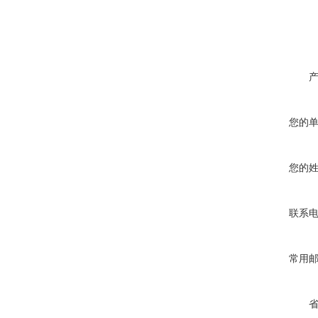
您的
您的
联系
常用