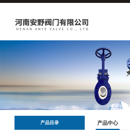
产品目录
产品中心