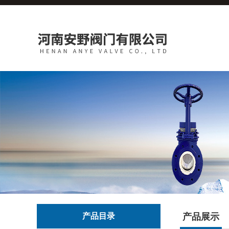
产品目录
产品展示