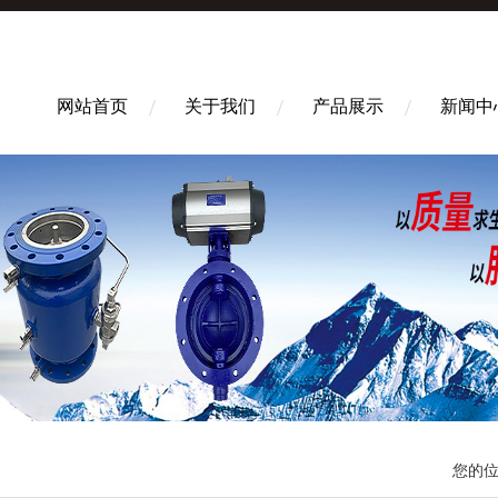
网站首页
关于我们
产品展示
新闻中
您的