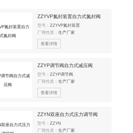
ZZYVP氮封装置自力式氮封阀
型号：
ZZYVP氮封装置
厂商性质：
生产厂家
查看详情
ZZYP调节阀自力式减压阀
型号：
ZZYP调节阀
厂商性质：
生产厂家
查看详情
ZZYN双座自力式压力调节阀
型号：
ZZYN
厂商性质：
生产厂家