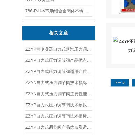
786-P-U-V气动铝合金阀体不锈钢板蝶阀
相关文章
ZZYP带冷凝器自力式蒸汽压力调节阀技术参数及压力范围
ZZYP自力式压力调节阀产品优点及技术作用
ZZYP自力式压力调节阀适用介质及技术优点
ZZYN自力式压力调节阀技术指标及性能特点
下一页
ZZYN自力式压力调节阀主要性能及产品特点 ​
ZZYP自力式压力调节阀技术参数及作用原理
ZZYP自力式压力调节阀技术指标及主要性能
ZZYP自力式调节阀产品优点及适用介质