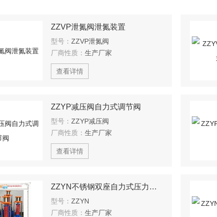
ZZVP泄氮阀泄氮装置
型号：
ZZVP泄氮阀
厂商性质：
生产厂家
查看详情
ZZYP减压阀自力式调节阀
型号：
ZZYP减压阀
厂商性质：
生产厂家
查看详情
ZZYN不锈钢双座自力式压力调节阀
型号：
ZZYN
厂商性质：
生产厂家