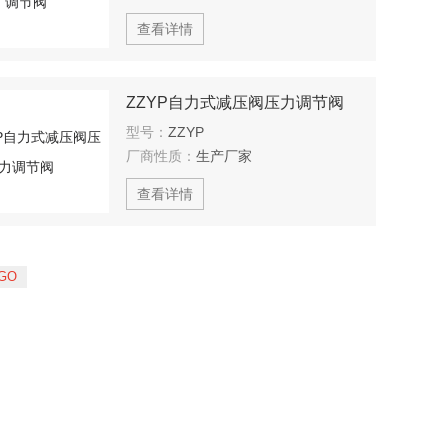
查看详情
ZZYP自力式减压阀压力调节阀
型号：
ZZYP
厂商性质：
生产厂家
查看详情