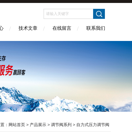
心
技术文章
在线留言
联系我们
位置：
网站首页
>
产品展示
>
调节阀系列
>
自力式压力调节阀