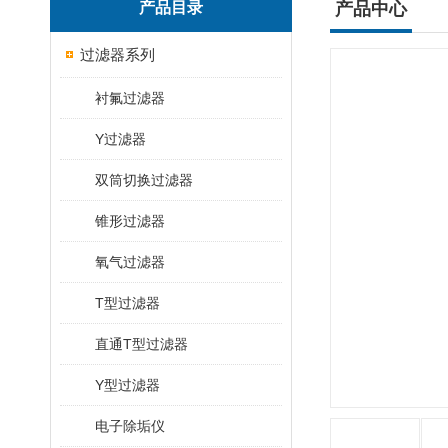
产品目录
产品中心
过滤器系列
衬氟过滤器
Y过滤器
双筒切换过滤器
锥形过滤器
氧气过滤器
T型过滤器
直通T型过滤器
Y型过滤器
电子除垢仪