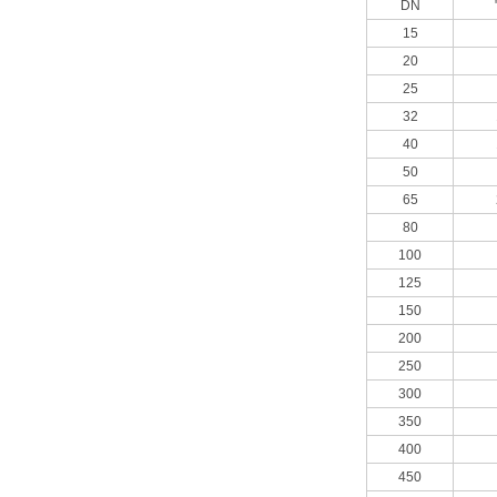
DN
15
20
25
32
40
50
65
80
100
125
150
200
250
300
350
400
450