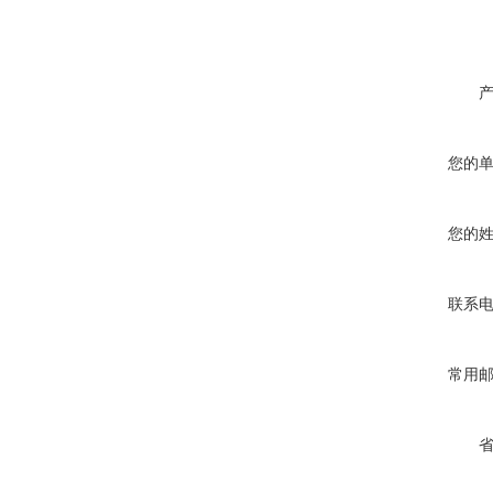
您的
您的
联系
常用