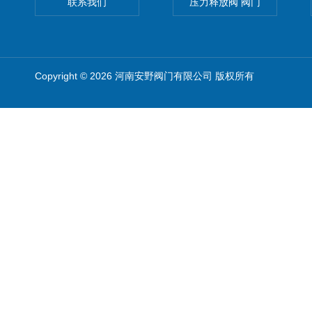
联系我们
压力释放阀 阀门
Copyright © 2026 河南安野阀门有限公司 版权所有