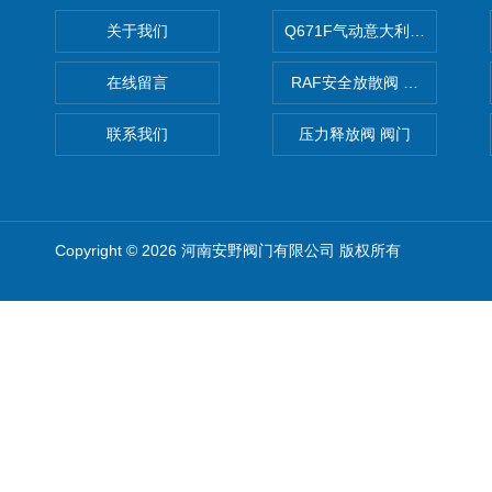
关于我们
Q671F气动意大利式薄型球阀
在线留言
RAF安全放散阀 阀生产
联系我们
压力释放阀 阀门
Copyright © 2026 河南安野阀门有限公司 版权所有