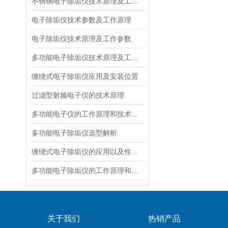
不锈钢电子除垢仪技术原理及工作参数
电子除垢仪技术参数及工作原理
电子除垢仪技术原理及工作参数
多功能电子除垢仪技术原理及工作参数
缠绕式电子除垢仪应用及安装位置
​过滤型射频电子仪的技术原理
​多功能电子仪的工作原理和技术参数
多功能电子除垢仪选型解析
​缠绕式电子除垢仪的应用以及性能特点
​多功能电子除垢仪的工作原理和技术参数
关于我们
热销产品