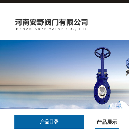
产品目录
产品展示