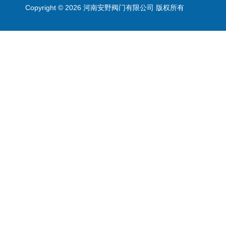
Copyright © 2026 河南安野阀门有限公司 版权所有