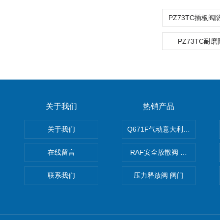
PZ73TC耐
关于我们
热销产品
关于我们
Q671F气动意大利式薄型球阀
在线留言
RAF安全放散阀 阀生产
联系我们
压力释放阀 阀门