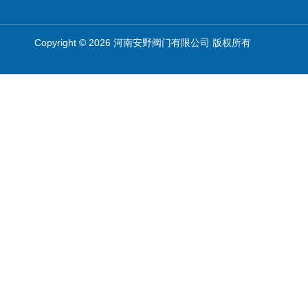
Copyright © 2026 河南安野阀门有限公司 版权所有