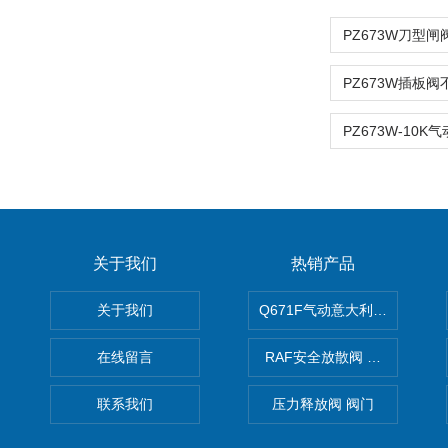
关于我们
热销产品
关于我们
Q671F气动意大利式薄型球阀
在线留言
RAF安全放散阀 阀生产
联系我们
压力释放阀 阀门