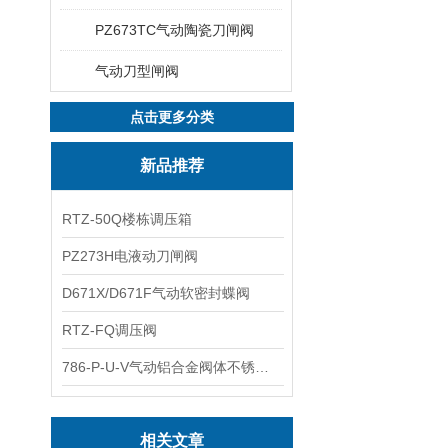
PZ673TC气动陶瓷刀闸阀
气动刀型闸阀
点击更多分类
新品推荐
RTZ-50Q楼栋调压箱
PZ273H电液动刀闸阀
D671X/D671F气动软密封蝶阀
RTZ-FQ调压阀
786-P-U-V气动铝合金阀体不锈钢板蝶阀
相关文章