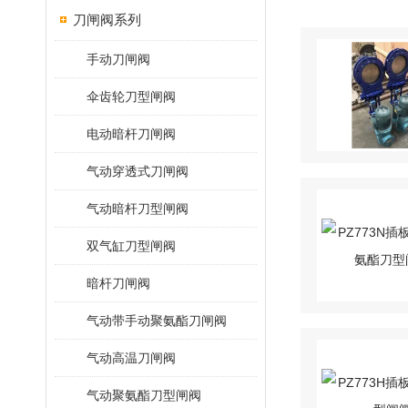
刀闸阀系列
手动刀闸阀
伞齿轮刀型闸阀
电动暗杆刀闸阀
气动穿透式刀闸阀
气动暗杆刀型闸阀
双气缸刀型闸阀
暗杆刀闸阀
气动带手动聚氨酯刀闸阀
气动高温刀闸阀
气动聚氨酯刀型闸阀