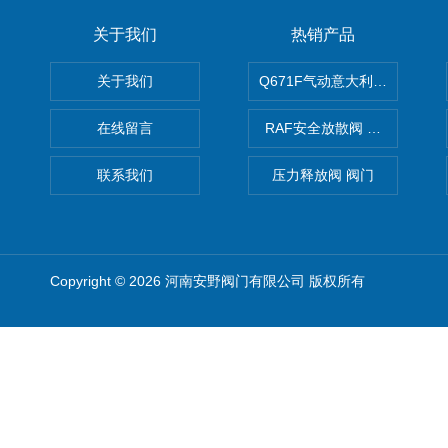
关于我们
热销产品
关于我们
Q671F气动意大利式薄型球阀
在线留言
RAF安全放散阀 阀生产
联系我们
压力释放阀 阀门
Copyright © 2026 河南安野阀门有限公司 版权所有