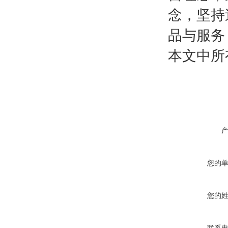
念，坚持
品与服务
本文中所
您的
您的