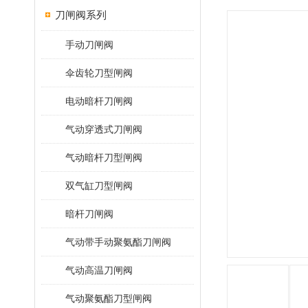
刀闸阀系列
手动刀闸阀
伞齿轮刀型闸阀
电动暗杆刀闸阀
气动穿透式刀闸阀
气动暗杆刀型闸阀
双气缸刀型闸阀
暗杆刀闸阀
气动带手动聚氨酯刀闸阀
气动高温刀闸阀
气动聚氨酯刀型闸阀