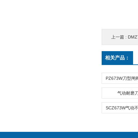
上一篇 :
DM
相关产品：
气动耐磨