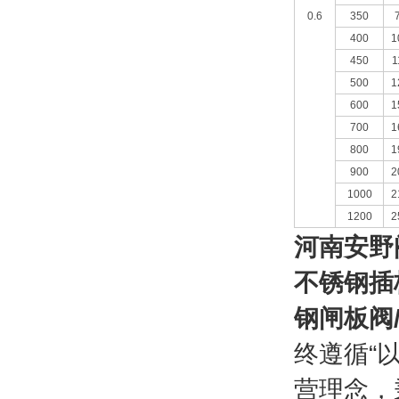
0.6
350
400
1
450
1
500
1
600
1
700
1
800
1
900
2
1000
2
1200
2
河南安野
不锈钢插
钢闸板阀
终遵循“
营理念，