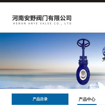
产品目录
产品中心